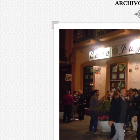
ARCHIVO