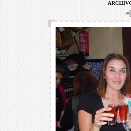
ARCHIVO