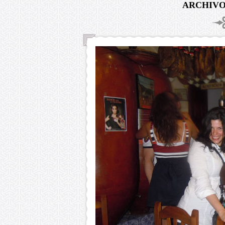
ARCHIVO 